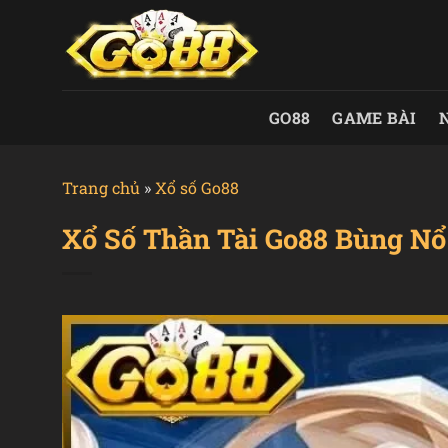
Bỏ
qua
nội
dung
GO88
GAME BÀI
Trang chủ
»
Xổ số Go88
Xổ Số Thần Tài Go88 Bùng N