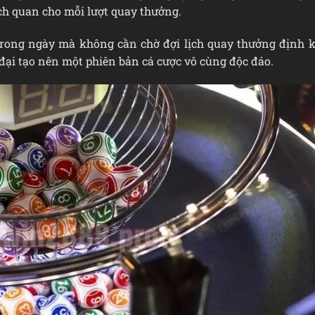
h quan cho mỗi lượt quay thưởng.
trong ngày mà không cần chờ đợi lịch quay thưởng định k
đại tạo nên một phiên bản cá cược vô cùng độc đáo.