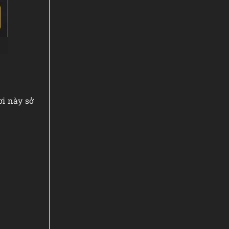
ơi này sở