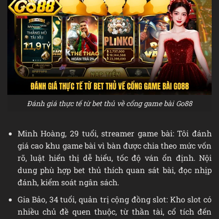
Đánh giá thực tế từ bet thủ về cổng game bài Go88
Minh Hoàng, 29 tuổi, streamer game bài: Tôi đánh
giá cao khu game bài vì bàn được chia theo mức vốn
rõ, luật hiển thị dễ hiểu, tốc độ ván ổn định. Nội
dung phù hợp bet thủ thích quan sát bài, đọc nhịp
đánh, kiểm soát ngân sách.
Gia Bảo, 34 tuổi, quản trị cộng đồng slot: Kho slot có
nhiều chủ đề quen thuộc, từ thần tài, cổ tích đến