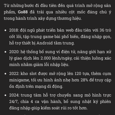
Từ những bước đi đầu tiên đến quá trình mở rộng sản
phẩm,
Go88
đã trải qua nhiều cột mốc đáng chú ý
trong hành trình xây dựng thương hiệu.
2018: đội ngũ phát triển bản web đầu tiên với 36 trò
cốt lõi, tập trung game bài phổ biến, đăng nhập gọn,
hỗ trợ thiết bị Android tầm trung.
2020: hệ thống bổ sung ví điện tử, nâng giới hạn xử
lý giao dịch lên 2.000 lệnh/ngày, cải thiện luồng xác
minh nhằm giảm lỗi nhập liệu.
2022: kho slot được mở rộng lên 120 tựa, thêm cụm
minigame, tối ưu hình ảnh nhẹ hơn 28% để truy cập
ổn định trên mạng di động.
2024: trung tâm hỗ trợ chuyển sang mô hình trực
24/7, chia 4 ca vận hành, bổ sung nhật ký phiên
đăng nhập giúp kiểm soát rủi ro tốt hơn.