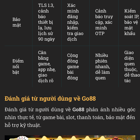
TLS 1.3,
Xác
cảnh
minh
Cảnh
Kiểm
báo
đăng
báo truy
soát IP,
Bảo
thiết bị
nhập,
cập, xác
bảo vệ
mật
lạ, lưu
kiểm
minh
mật
lịch sử
tra giao
OTP
khẩu
90 ngày
dịch
Cân
Giao
Cộng
Nhiều
bằng
diện
Điểm
đồng
phiên
game,
quen
nổi
game
nhanh,
app nhẹ,
thuộc,
bật
bài
dễ làm
giao
dễ thao
đông
quen
dịch rõ
tác
Đánh giá từ người dùng về Go88
Đánh giá từ người dùng về
Go88
phản ánh nhiều góc
nhìn thực tế, từ game bài, slot, thanh toán, bảo mật đến
hỗ trợ kỹ thuật.