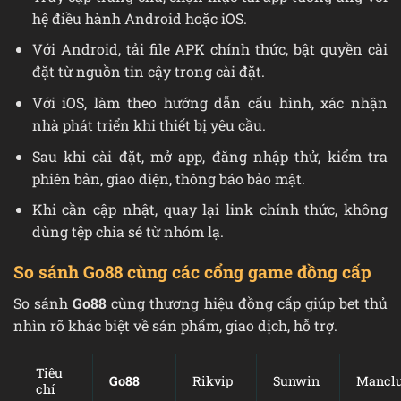
hệ điều hành Android hoặc iOS.
Với Android, tải file APK chính thức, bật quyền cài
đặt từ nguồn tin cậy trong cài đặt.
Với iOS, làm theo hướng dẫn cấu hình, xác nhận
nhà phát triển khi thiết bị yêu cầu.
Sau khi cài đặt, mở app, đăng nhập thử, kiểm tra
phiên bản, giao diện, thông báo bảo mật.
Khi cần cập nhật, quay lại link chính thức, không
dùng tệp chia sẻ từ nhóm lạ.
So sánh Go88 cùng các cổng game đồng cấp
So sánh
Go88
cùng thương hiệu đồng cấp giúp bet thủ
nhìn rõ khác biệt về sản phẩm, giao dịch, hỗ trợ.
Tiêu
Go88
Rikvip
Sunwin
Mancl
chí