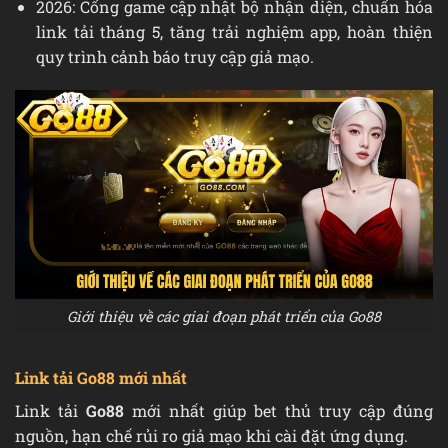
2026: Cổng game cập nhật bộ nhận diện, chuẩn hóa
link tải tháng 5, tăng trải nghiệm app, hoàn thiện
quy trình cảnh báo truy cập giả mạo.
Giới thiệu về các giai đoạn phát triển của Go88
Link tải Go88 mới nhất
Link tải
Go88
mới nhất giúp bet thủ truy cập đúng
nguồn, hạn chế rủi ro giả mạo khi cài đặt ứng dụng.