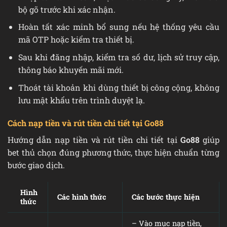
bộ gõ trước khi xác nhận.
Hoàn tất xác minh bổ sung nếu hệ thống yêu cầu
mã OTP hoặc kiểm tra thiết bị.
Sau khi đăng nhập, kiểm tra số dư, lịch sử truy cập,
thông báo khuyến mãi mới.
Thoát tài khoản khi dùng thiết bị công cộng, không
lưu mật khẩu trên trình duyệt lạ.
Cách nạp tiền và rút tiền chi tiết tại Go88
Hướng dẫn nạp tiền và rút tiền chi tiết tại
Go88
giúp
bet thủ chọn đúng phương thức, thực hiện chuẩn từng
bước giao dịch.
Hình
Các hình thức
Các bước thực hiện
thức
– Vào mục nạp tiền,