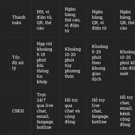
Ngân
NH, ví
Ngân
Ngân
hàng,
Thanh
điện tử,
hàng,
hàng,
thẻ cào,
toán
QR, thẻ
QR, ví
QR, thẻ
ví điện
cào
điện tử
cào
tử
Nạp rút
Khoảng
khoảng
Khoảng
5-20
Khoản
5-15
10-20
Tốc
phút
10-25
phút
phút
độ xử
theo
phút k
khi
tùy
lý
khung
cần đố
thông
phương
giao
soát
tin
thức
dịch
khớp
Trực
Hỗ trợ
24/7
Hỗ trợ
Hỗ trợ
chat,
qua live
qua
live
email,
CSKH
chat,
chat và
chat,
kênh
email,
cộng
fanpage,
cộng
fanpage,
đồng
hotline
đồng
hotline