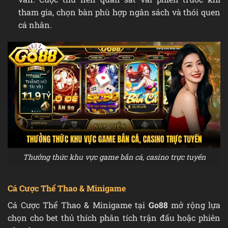
tham gia, chọn bàn phù hợp ngân sách và thói quen
cá nhân.
Thưởng thức khu vực game bắn cá, casino trực tuyến
Cá Cược Thể Thao & Minigame
Cá Cược Thể Thao & Minigame tại
Go88
mở rộng lựa
chọn cho bet thủ thích phân tích trận đấu hoặc phiên