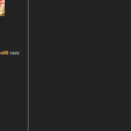
Go88
cam