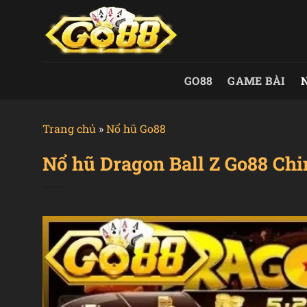
Bỏ
qua
nội
dung
GO88
GAME BÀI
Trang chủ
»
Nổ hũ Go88
Nổ hũ Dragon Ball Z Go88 Ch