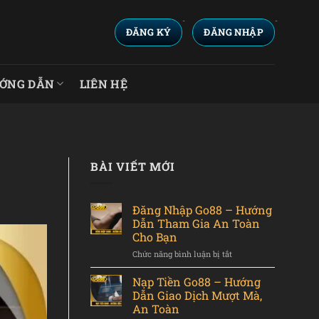
ĐĂNG KÝ
ĐĂNG NHẬP
ỚNG DẪN
LIÊN HỆ
BÀI VIẾT MỚI
Đăng Nhập Go88 – Hướng
Dẫn Tham Gia An Toàn
Cho Bạn
Chức năng bình luận bị tắt
ở
Đăng
Nhập
Nạp Tiền Go88 – Hướng
Go88
Dẫn Giao Dịch Mượt Mà,
–
An Toàn
Hướng