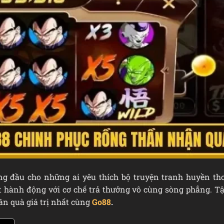
àng đầu cho những ai yêu thích bộ truyện tranh huyền th
 hành động với cơ chế trả thưởng vô cùng sòng phẳng. T
ần quà giá trị nhất cùng
Go88
.