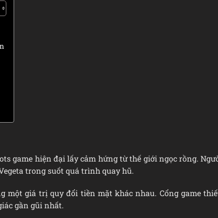
ẩn
ots game hiện đại lấy cảm hứng từ thế giới ngọc rồng. Ngườ
egeta trong suốt quá trình quay hũ.
 một giá trị quy đổi tiền mặt khác nhau. Cổng game thiế
iác gần gũi nhất.