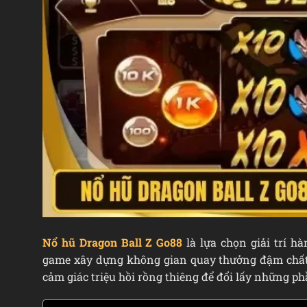
Nổ hũ Dragon Ball Z Go88
là lựa chọn giải trí h
game xây dựng không gian quay thưởng đậm chất
cảm giác triệu hồi rồng thiêng để đổi lấy những ph