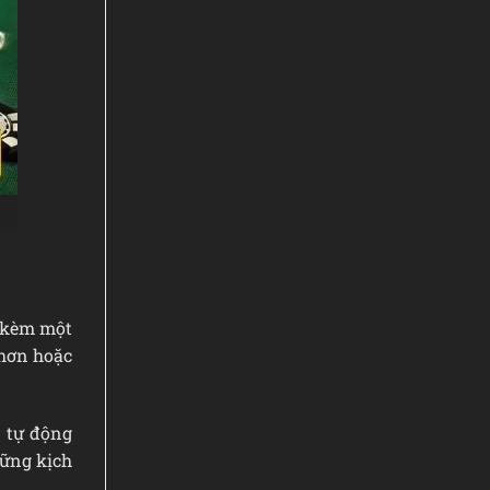
i kèm một
 hơn hoặc
à tự động
hững kịch