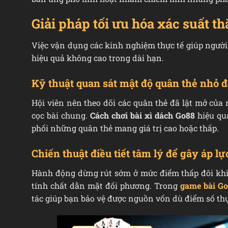
Giải pháp tối ưu hóa xác suất th
Việc vận dụng các kinh nghiệm thực tế giúp người
hiệu quả không cao trong dài hạn.
Kỹ thuật quan sát mật độ quân thẻ nhỏ để
Hội viên nên theo dõi các quân thẻ đã lật mở của 
cọc bài chung.
Cách chơi bài xì dách Go88
hiệu qu
phối những quân thẻ mang giá trị cao hoặc thấp.
Chiến thuật điều tiết tâm lý để gây áp lự
Hành động dừng rút sớm ở mức điểm thấp đôi kh
tính chất dằn mặt đối phương. Trong
game bài G
tác giúp bạn bảo vệ được nguồn vốn dù điểm số thự