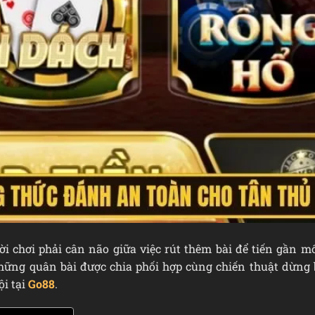
i chơi phải cân não giữa việc rút thêm bài để tiến gần m
hững quân bài được chia phối hợp cùng chiến thuật dừng
ội tại
Go88
.