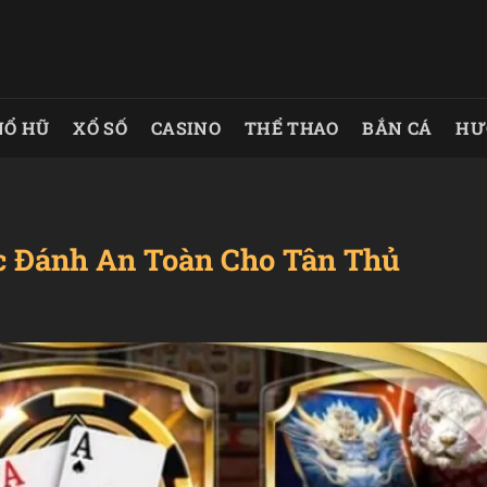
NỔ HŨ
XỔ SỐ
CASINO
THỂ THAO
BẮN CÁ
HƯ
c Đánh An Toàn Cho Tân Thủ