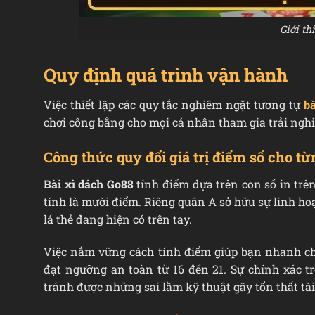
Giới th
Quy định quá trình vận hành
Việc thiết lập các quy tắc nghiêm ngặt tương tự
bà
chơi công bằng cho mọi cá nhân tham gia trải ngh
Công thức quy đổi giá trị điểm số cho từ
Bài xì dách Go88
tính điểm dựa trên con số in trên
tính là mười điểm. Riêng quân A sở hữu sự linh hoạt
lá thẻ đang hiện có trên tay.
Việc nắm vững cách tính điểm giúp bạn nhanh ch
đạt ngưỡng an toàn từ 16 đến 21. Sự chính xác t
tránh được những sai lầm kỹ thuật gây tổn thất tà