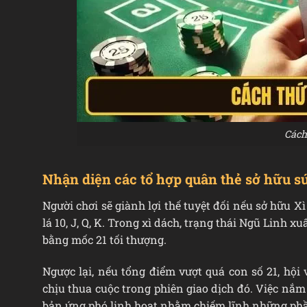
Cách
Nhận diện các tổ hợp quân thẻ sở hữu s
Người chơi sẽ giành lợi thế tuyệt đối nếu sở hữu
lá 10, J, Q, K. Trong xì dách, trạng thái Ngũ Linh
bằng mốc 21 tối thượng.
Ngược lại, nếu tổng điểm vượt quá con số 21, hội
chịu thua cuộc trong phiên giao dịch đó. Việc nắ
bản ứng phó linh hoạt nhằm chiếm lĩnh những phần