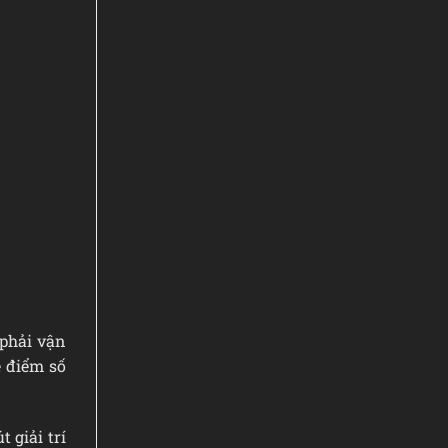
Hiện
Chi
Tiết
Cho
Bạn
Mới
phải vận
ề điểm số
 giải trí