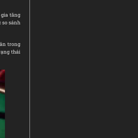
 gia tăng
c so sánh
uân trong
rạng thái