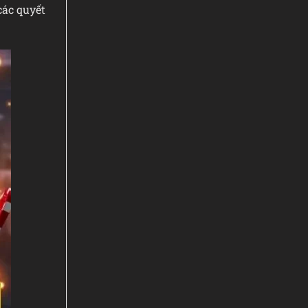
các quyết