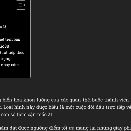
n lẻ
iệt trên bàn
h Go88
 rút tiếp theo
 trọng
ng nhạy cảm
biến hóa khôn lường của các quân thẻ, buộc thành viên 
. Loại hình này được hiểu là một cuộc đối đầu trực tiếp v
 con số tiệm cận mốc 21.
ằm đạt được ngưỡng điểm tối ưu mang lại những giây phút