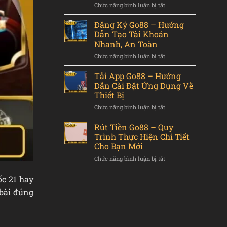
Chức năng bình luận bị tắt
ở
Dẫn
Nạp
Tham
Tiền
Gia
Đăng Ký Go88 – Hướng
Go88
An
Dẫn Tạo Tài Khoản
–
Toàn
Nhanh, An Toàn
Hướng
Cho
Chức năng bình luận bị tắt
ở
Dẫn
Bạn
Đăng
Giao
Ký
Dịch
Tải App Go88 – Hướng
Go88
Mượt
Dẫn Cài Đặt Ứng Dụng Về
–
Mà,
Thiết Bị
Hướng
An
Chức năng bình luận bị tắt
ở
Dẫn
Toàn
Tải
Tạo
App
Tài
Rút Tiền Go88 – Quy
Go88
Khoản
Trình Thực Hiện Chi Tiết
–
Nhanh,
Cho Bạn Mới
Hướng
An
Chức năng bình luận bị tắt
ở
Dẫn
Toàn
Rút
Cài
Tiền
Đặt
ốc 21 hay
Go88
Ứng
 bài đúng
–
Dụng
Quy
Về
Trình
Thiết
Thực
Bị